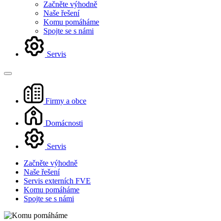
Začněte výhodně
Naše řešení
Komu pomáháme
Spojte se s námi
Servis
Firmy a obce
Domácnosti
Servis
Začněte výhodně
Naše řešení
Servis externích FVE
Komu pomáháme
Spojte se s námi