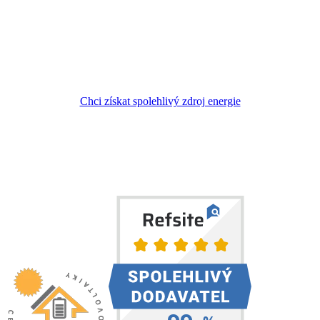
Chci získat spolehlivý zdroj energie