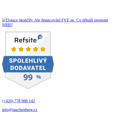
(+420) 778 980 142
info@rauchenberg.cz