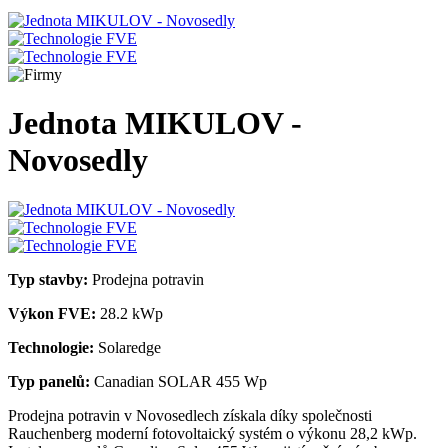
Jednota MIKULOV -
Novosedly
Typ stavby:
Prodejna potravin
Výkon FVE:
28.2 kWp
Technologie:
Solaredge
Typ panelů:
Canadian SOLAR 455 Wp
Prodejna potravin v Novosedlech získala díky společnosti
Rauchenberg moderní fotovoltaický systém o výkonu 28,2 kWp.